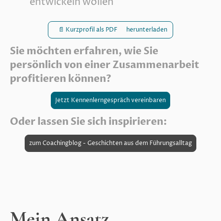
entwickeln wollen
📄 Kurzprofil als PDF herunterladen
Sie möchten erfahren, wie Sie
persönlich von einer Zusammenarbeit
profitieren können?
Jetzt Kennenlerngespräch vereinbaren
Oder lassen Sie sich inspirieren:
zum Coachingblog - Geschichten aus dem Führungsalltag
Mein Ansatz