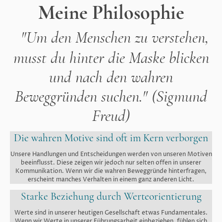
Meine Philosophie
"Um den Menschen zu verstehen,
musst du hinter die Maske blicken
und nach den wahren
Beweggründen suchen." (Sigmund
Freud)
Die wahren Motive sind oft im Kern verborgen
Unsere Handlungen und Entscheidungen werden von unseren Motiven
beeinflusst. Diese zeigen wir jedoch nur selten offen in unserer
Kommunikation. Wenn wir die wahren Beweggründe hinterfragen,
erscheint manches Verhalten in einem ganz anderen Licht.
Starke Beziehung durch Werteorientierung
Werte sind in unserer heutigen Gesellschaft etwas Fundamentales.
Wenn wir Werte in unserer Führungsarbeit einbeziehen, fühlen sich