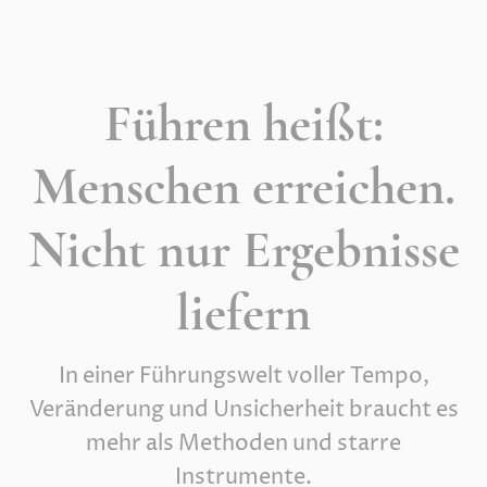
Führen heißt:
Menschen erreichen.
Nicht nur Ergebnisse
liefern
In einer Führungswelt voller Tempo,
Veränderung und Unsicherheit braucht es
mehr als Methoden und starre
Instrumente.