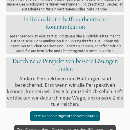
unsere GesprächspartnerInnen verstanden und geschätzt. Beides ist
entscheidend für ein vertrauensvolles Miteinander.
Individualität schafft authentische
Kommunikation
Jeder Mensch ist einzigartig und genau diese Individualität macht
authentische Kommunikation für Führungskräfte aus. Indem wir
unsere persönlichen Stärken und Facetten kennen, schaffen wir die
Basis für authentische und überzeugende Kommunikation.
Durch neue Perspektiven bessere Lösungen
finden
Andere Perspektiven und Haltungen sind
bereichernd. Erst wenn wir alle Perspektiven
kennen, können wir das Bild ganzheitlich sehen. Oft
entdecken wir dadurch neue Wege, um unsere Ziele
zu erreichen.
Jetzt Kennenlerngespräch vereinbaren
Zum Coachingblog - Geschichten aus dem Führungsalltag