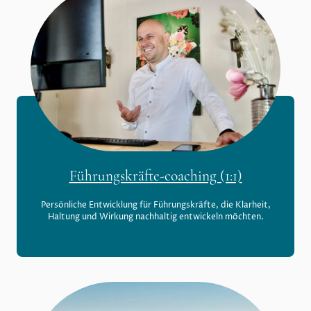
Führungskräfte-coaching (1:1)
Persönliche Entwicklung für Führungskräfte, die Klarheit,
Haltung und Wirkung nachhaltig entwickeln möchten.