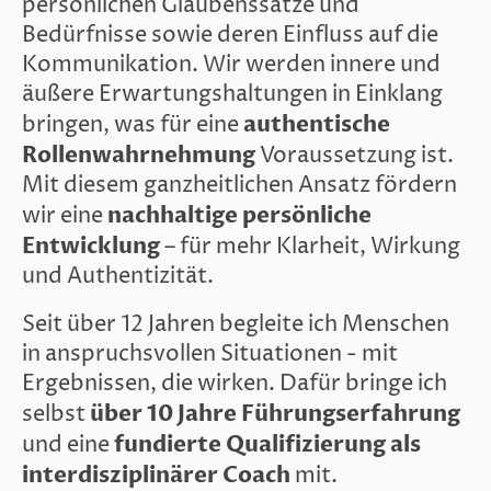
persönlichen Glaubenssätze und
Bedürfnisse sowie deren Einfluss auf die
Kommunikation. Wir werden innere und
äußere Erwartungshaltungen in Einklang
authentische
bringen, was für eine
Rollenwahrnehmung
Voraussetzung ist.
Mit diesem ganzheitlichen Ansatz fördern
nachhaltige persönliche
wir eine
Entwicklung
– für mehr Klarheit, Wirkung
und Authentizität.
Seit über 12 Jahren begleite ich Menschen
in anspruchsvollen Situationen - mit
Ergebnissen, die wirken. Dafür bringe ich
über
10 Jahre Führungserfahrung
selbst
fundierte Qualifizierung als
und eine
interdisziplinärer Coach
mit.