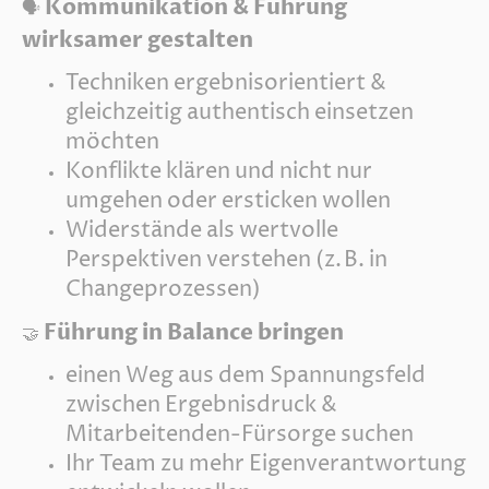
Kommunikation & Führung
🗣️
wirksamer gestalten
Techniken ergebnisorientiert &
gleichzeitig authentisch einsetzen
möchten
Konflikte klären und nicht nur
umgehen oder ersticken wollen
Widerstände als wertvolle
Perspektiven verstehen (z. B. in
Changeprozessen)
Führung in Balance bringen
🤝
einen Weg aus dem Spannungsfeld
zwischen Ergebnisdruck &
Mitarbeitenden-Fürsorge suchen
Ihr Team zu mehr Eigenverantwortung