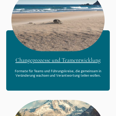
Changeprozesse und Teamentwicklung
Formate für Teams und Führungskreise, die gemeinsam in
Veränderung wachsen und Verantwortung teilen wollen.