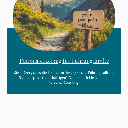
Personalcoaching für Führungskräfte
Sie spüren, dass die Herausforderungen des Führungsalltags
Sie auch privat beschäftigen? Dann empfehle ich Ihnen
Personal Coaching.