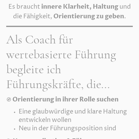
innere Klarheit, Haltung
Es braucht
und
Orientierung zu geben
die Fähigkeit,
.
Als Coach für
wertebasierte Führung
begleite ich
Führungskräfte, die...
Orientierung in ihrer Rolle suchen
🧭
Eine glaubwürdige und klare Haltung
entwickeln wollen
Neu in der Führungsposition sind