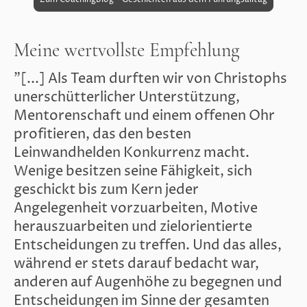
Meine wertvollste Empfehlung
"[...] Als Team durften wir von Christophs
unerschütterlicher Unterstützung,
Mentorenschaft und einem offenen Ohr
profitieren, das den besten
Leinwandhelden Konkurrenz macht.
Wenige besitzen seine Fähigkeit, sich
geschickt bis zum Kern jeder
Angelegenheit vorzuarbeiten, Motive
herauszuarbeiten und zielorientierte
Entscheidungen zu treffen. Und das alles,
während er stets darauf bedacht war,
anderen auf Augenhöhe zu begegnen und
Entscheidungen im Sinne der gesamten