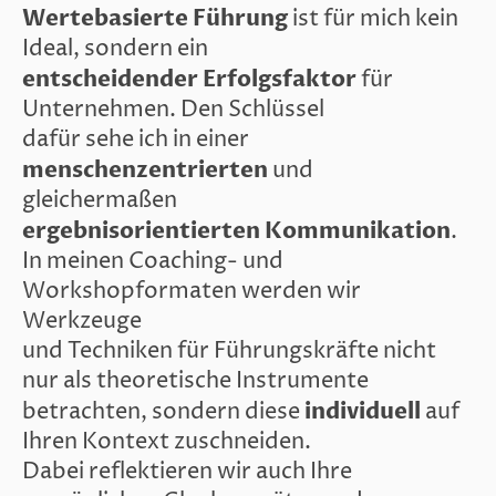
Wertebasierte Führung
ist für mich kein
Ideal, sondern ein
entscheidender Erfolgsfaktor
für
Unternehmen. Den Schlüssel
dafür sehe ich in einer
menschenzentrierten
und
gleichermaßen
ergebnisorientierten Kommunikation
.
In meinen Coaching- und
Workshopformaten werden wir
Werkzeuge
und Techniken für Führungskräfte nicht
nur als theoretische Instrumente
individuell
betrachten, sondern diese
auf
Ihren Kontext zuschneiden.
Dabei reflektieren wir auch Ihre