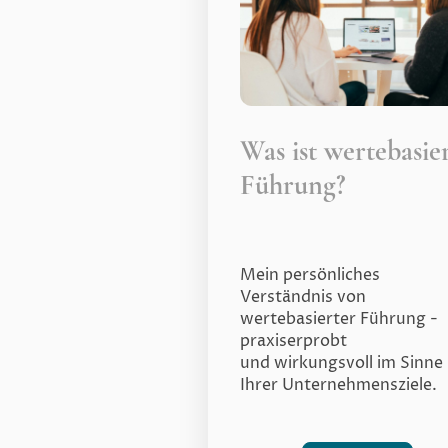
Was ist wertebasie
Führung?
Mein persönliches
Verständnis von
wertebasierter Führung -
praxiserprobt
und wirkungsvoll im Sinne
Ihrer Unternehmensziele.