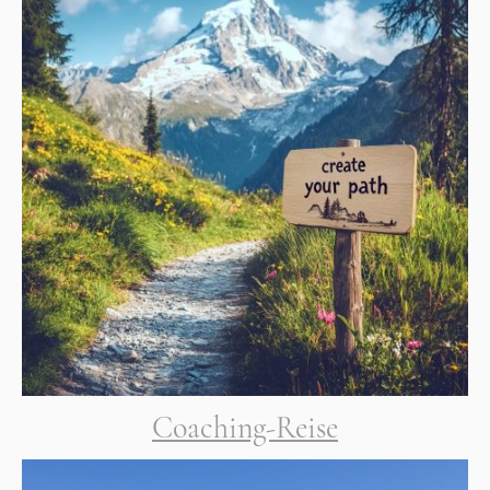
Coaching-Reise