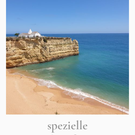
spezielle