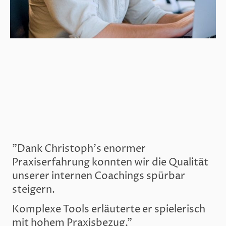
"Dank Christoph's enormer
Praxiserfahrung konnten wir die Qualität
unserer internen Coachings spürbar
steigern.
Komplexe Tools erläuterte er spielerisch
mit hohem Praxisbezug."