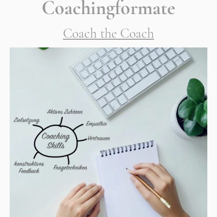
Coachingformate
Coach the Coach