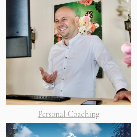
Personal Coaching