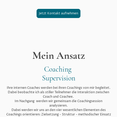
Jetzt Kontakt aufnehmen
Mein Ansatz
Coaching
Supervision
Ihre internen Coaches werden bei ihren Coachings von mir begleitet.
Dabei beobachte ich als stiller Teilnehmer die Interaktion zwischen
Coach und Coachee.
Im Nachgang werden wir gemeinsam die Coachingsession
analysieren.
Dabei werden wir uns an den vier wesentlichen Elementen des
Coachings orientieren: Zielsetzung - Struktur - methodischer Einsatz