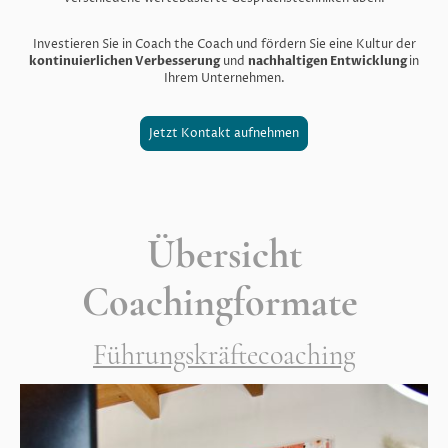
Investieren Sie in Coach the Coach und fördern Sie eine Kultur der
kontinuierlichen Verbesserung
und
nachhaltigen Entwicklung
in
Ihrem Unternehmen.
Jetzt Kontakt aufnehmen
Übersicht
Coachingformate
Führungskräftecoaching