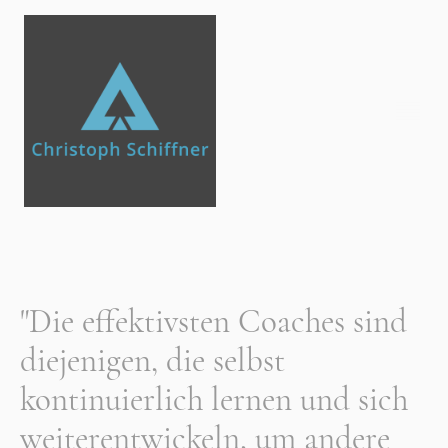
"Die effektivsten Coaches sind
diejenigen, die selbst
kontinuierlich lernen und sich
weiterentwickeln, um andere