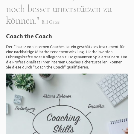
noch besser unterstützen zu
können."
Bill Gates
Coach the Coach
Der Einsatz von internen Coaches ist ein geschätztes Instrument für
eine nachhaltige Mitarbeitendenentwicklung. Hierbei werden
Führungskräfte oder KollegInnen zu sogenannten Spielertrainern. Um
die Professionalität Ihrer internen Coaches sicherzustellen, können
Sie diese durch "Coach the Coach" qualifizieren.